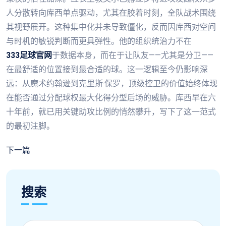
人分散转向库西单点驱动，尤其在胶着时刻，全队战术围绕
其视野展开。这种集中化并未导致僵化，反而因库西对空间
与时机的敏锐判断而更具弹性。他的组织统治力不在
333足球官网
于数据本身，而在于让队友——尤其是分卫——
在最舒适的位置接到最合适的球。这一逻辑至今仍影响深
远：从魔术约翰逊到克里斯·保罗，顶级控卫的价值始终体现
在能否通过分配球权最大化得分型后场的威胁。库西早在六
十年前，就已用关键助攻比例的悄然攀升，写下了这一范式
的最初注脚。
下一篇
搜索