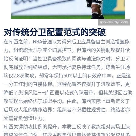
对传统分卫配置范式的突破
在库西之前，NBA普遍认为得分后卫应具备自主创造投篮能
力，组织职责几乎完全归属控卫。但库西的关键助攻提升恰
恰反向证明：当控卫具备极致的阅读与输送能力时，分卫可
彻底释放为纯终结点，无需承担复杂持球任务。琼斯生涯场
均仅2.8次助攻，却常年保持50%以上的有效命中率，正是这
一分工红利的直接体现。这种配置不仅提升了进攻效率，更
降低了失误风险——库西虽以花式传球著称，但其关键回合助
攻失误比始终优于联盟平均。由此，库西实际上重新定义了
后场双人组的协作边界：组织者不必牺牲观赏性，终结者亦
无需背负创造压力。
库西关键助攻比例的提升，本质上反映了教练组对其场上决
策权的信任加深。红衣主教奥尔巴赫逐步将进攻发起权从多