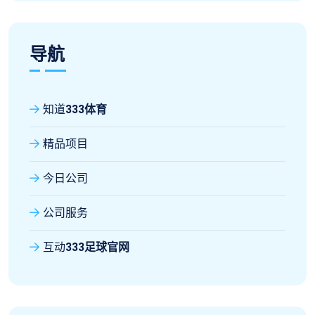
导航
知道
333体育
精品项目
今日公司
公司服务
互动
333足球官网