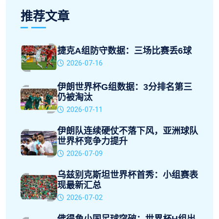
推荐文章
捷克A组防守数据：三场比赛丢6球
2026-07-16
伊朗世界杯G组数据：3分排名第三
仍被淘汰
2026-07-11
伊朗队连续硬仗不落下风，亚洲球队
世界杯竞争力提升
2026-07-09
乌兹别克斯坦世界杯首秀：小组赛表
现最新汇总
2026-07-02