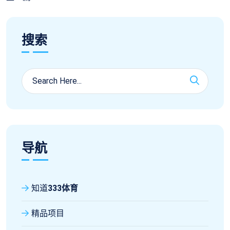
搜索
导航
知道
333体育
精品项目