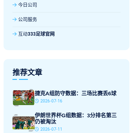
今日公司
公司服务
互动
333足球官网
推荐文章
捷克A组防守数据：三场比赛丢6球
2026-07-16
伊朗世界杯G组数据：3分排名第三
仍被淘汰
2026-07-11