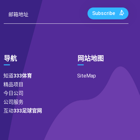
Subscribe
导航
网站地图
知道
333体育
SiteMap
精品项目
今日公司
公司服务
互动
333足球官网