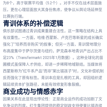
为8个，高于联赛平均值（5.2个）。对手不仅在战术层面施
压，更在心理层面放大其身份焦虑，使争议从舆论场延伸至
比赛执行端。
青训体系的补偿逻辑
俱乐部试图通过青训成果重建合法性，这一策略在结构上具
有双重性。一方面，哈维·西蒙斯、卢克巴等新星的成长确实
强化了“培养而非购买”的叙事；但另一方面，青训营地理分
布高度集中于萨尔茨堡与纽约，萨克森本地青训产出占比不
足23%（Transfermarkt 2025年1月数据）。这种全球化的苗
圃模式虽保障人才供给，却进一步稀释地域联结。当媒体将
西蒙斯称为“红牛系产品”而非“莱比锡孩子”时，文化补偿机制
反而强化了原有标签。青训本应是扎根的工具，却因组织逻
辑延续资本扩张路径，未能有效修复形象裂痕。
商业成功与情感赤字
因果关系在此显现出悖论性：正是商业运作的成功加剧了文
化争议的烈度。红牛集团提供的稳定财政支持使莱比锡连续