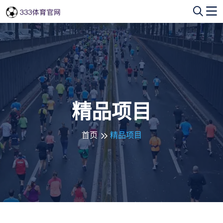
精品项目
首页
精品项目