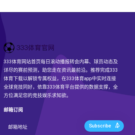
333体育网站首页每日滚动播报转会内幕、球员动态及
详尽的赛前预测，助您走在资讯最前沿。推荐完成333
体育下载以解锁专属权益，在333体育app中实时连接
全球竞技同好，依靠333体育平台提供的数据支撑，全
方位满足您的竞技娱乐求知欲。
邮箱订阅
Subscribe