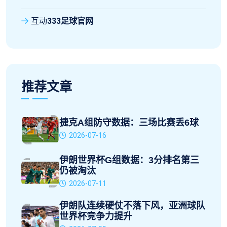
互动
333足球官网
推荐文章
捷克A组防守数据：三场比赛丢6球
2026-07-16
伊朗世界杯G组数据：3分排名第三
仍被淘汰
2026-07-11
伊朗队连续硬仗不落下风，亚洲球队
世界杯竞争力提升