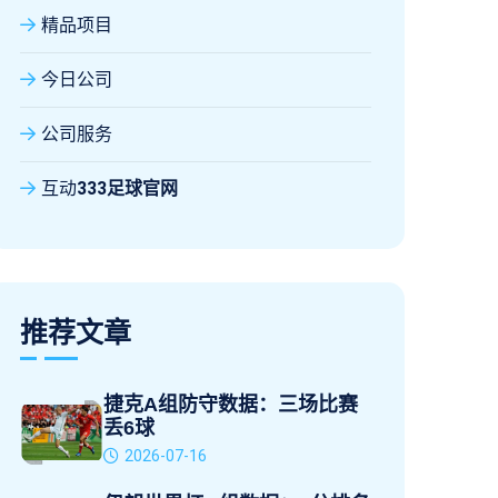
精品项目
今日公司
公司服务
互动
333足球官网
推荐文章
捷克A组防守数据：三场比赛
丢6球
2026-07-16