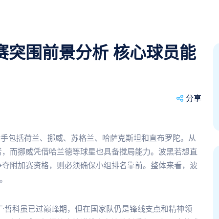
选赛突围前景分析 核心球员能
分享
组对手包括荷兰、挪威、苏格兰、哈萨克斯坦和直布罗陀。从
者，而挪威凭借哈兰德等球星也具备搅局能力。波黑若想直
争夺附加赛资格，则必须确保小组排名靠前。整体来看，波
。
丁·哲科虽已过巅峰期，但在国家队仍是锋线支点和精神领