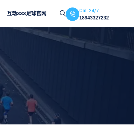
Call 24/7
务
互动
333足球官网
18943327232