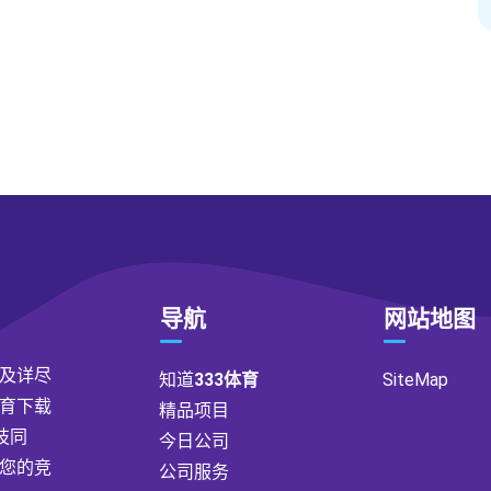
导航
网站地图
态及详尽
知道
333体育
SiteMap
体育下载
精品项目
技同
今日公司
足您的竞
公司服务