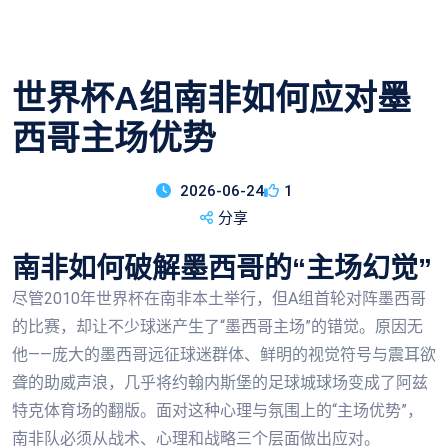
世界杯A组南非如何应对墨
西哥主场优势
2026-06-24
1
分享
南非如何破解墨西哥的“主场幻觉”
尽管2010年世界杯在南非本土举行，但A组首轮对阵墨西哥
的比赛，却让不少球迷产生了“墨西哥主场”的错觉。原因无
他——庞大的墨西哥远征球迷群体、鲜明的视觉符号与震耳欲
聋的助威声浪，几乎将约翰内斯堡的足球城球场变成了阿兹
特克体育场的翻版。面对这种心理与氛围上的“主场优势”，
南非队必须从战术、心理和战略三个层面做出应对。