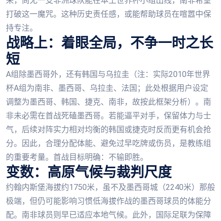
来，尚无一支非洲球队能在本土世界杯小组出线，南非希望
打破这一魔咒。这种历史责任感，或能帮助球员在喧嚣中保
持专注。
战略上：着眼全局，不争一时之长
短
A组除墨西哥外，还有韩国与乌拉圭（注：实际2010年世界
杯A组为南非、墨西哥、乌拉圭、法国；此处根据用户设定
调整为墨西哥、韩国、捷克、南非，故按此框架分析）。南
非未必需在首战死磕墨西哥。若能逼平对手，保留体力与士
气，后续对阵实力相对均衡的韩国或捷克时反而更有机会抢
分。因此，合理分配体能、避免过早吃牌或伤员，是教练组
的重要考量。首战目标明确：不输即胜。
变数：高原气候与裁判尺度
约翰内斯堡海拔约1750米，虽不及墨西哥城（2240米）那般
极端，但仍可能影响习惯低海拔作战的墨西哥球员的体能分
配。南非球员则早已适应本地气候。此外，国际足联为保障