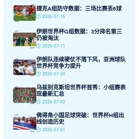
捷克A组防守数据：三场比赛丢6球
2026-07-16
伊朗世界杯G组数据：3分排名第三
仍被淘汰
2026-07-11
伊朗队连续硬仗不落下风，亚洲球队
世界杯竞争力提升
2026-07-09
乌兹别克斯坦世界杯首秀：小组赛表
现最新汇总
2026-07-02
佛得角小国足球突破：世界杯H组出
线创造历史
2026-07-01