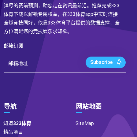
详尽的赛前预测，助您走在资讯最前沿。推荐完成333
体育下载以解锁专属权益，在333体育app中实时连接
全球竞技同好，依靠333体育平台提供的数据支撑，全
方位满足您的竞技娱乐求知欲。
邮箱订阅
Subscribe
导航
网站地图
知道
333体育
SiteMap
精品项目