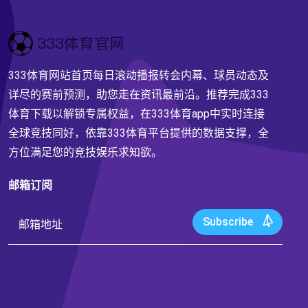
333体育网站首页每日滚动播报转会内幕、球员动态及
详尽的赛前预测，助您走在资讯最前沿。推荐完成333
体育下载以解锁专属权益，在333体育app中实时连接
全球竞技同好，依靠333体育平台提供的数据支撑，全
方位满足您的竞技娱乐求知欲。
邮箱订阅
Subscribe