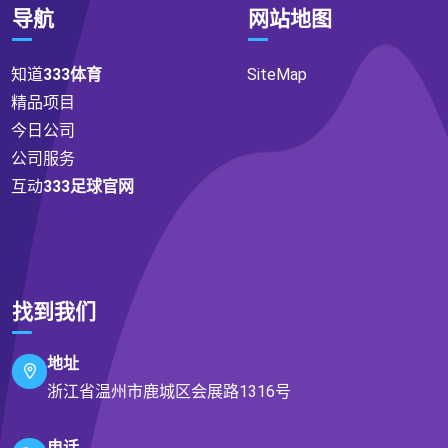
导航
网站地图
知道
333体育
SiteMap
精品项目
今日公司
公司服务
互动
333足球官网
找到我们
地址
浙江省温州市鹿城区会展路1316号
电话