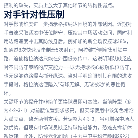
控制的缺失，实质上放大了其他环节的结构性弱点。
对手针对性压制
对手影响维度进一步揭示格拉纳达困境的外部诱因。近期对
手普遍采取紧凑中低位防守，压缩其中场活动空间，同时利
用边路速度冲击其防线身后。例如加的斯全场仅控球38%，
却通过8次快速反击制造5次射正；阿拉维斯则密集封锁中
路，迫使格拉纳达只能在外围低效传中。这说明球队缺乏应
对不同防守策略的应变能力——既无持球核心破解低位防守，
也无足够边路爆点撕开纵深。当对手明确限制其有限的进攻
手段时，格拉纳达便陷入“有球无解、无球被动”的恶性循
环。
关键环节的提升并非简单更换球员即可奏效。当前阵型（多
为4-2-3-1）对前腰位置要求极高，但实际使用中该角色常沦
为孤立点，缺乏两侧支援。若调整为4-3-3，虽可增强中场人
数优势，但现有中场球员缺乏持球推进能力，恐难支撑新体
系运转。此外，防线老化问题（主力中卫平均年龄超29岁）