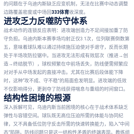
的问题在于乌迪内斯缺乏应变机制，无法在比赛中动态调整
边路覆盖密度或中场回
333体育
收深度。
进攻乏力反噬防守体系
战术动作的连锁反应表明：进攻端创造力不足间接加重了防
守负担。乌迪内斯本赛季场均射正仅3.1次，位列联赛倒数第
五，意味着球队难以通过持续施压迫使对手退守，反而长期
处于半场攻防拉锯中。当进攻无法形成有效层次（推进→创
造→终结脱节），球权频繁在中前场丢失，防线便需频繁应
对对手从中场发起的直接冲击。尤其在比赛后段体能下降
时，这种“攻不成、守不稳”的局面愈发明显。进攻端的低效
不仅影响得分，更剥夺了防线获得喘息与重组的时间窗口。
结构性困境的根源
深入拆解可见，乌迪内斯当前困境的核心在于战术体系缺乏
弹性与容错空间。球队既无高位压迫所需的体能与协同纪
律，又不具备低位防守反击所需的快速转换能力，陷入“中间
态”陷阱。防线问题只是这一结构性矛盾的终端表现。教练组