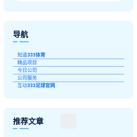
乌兹别克斯坦世界杯首秀：小组赛表
现最新汇总
2026-07-02
佛得角小国足球突破：世界杯H组出
线创造历史
2026-07-01
凯恩刷新英格兰世界杯进球纪录：关
键数据一览
2026-06-30