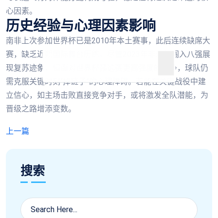
互动
333足球官网
推荐文章
捷克A组防守数据：三场比赛丢6球
2026-07-16
伊朗世界杯G组数据：3分排名第三
仍被淘汰
2026-07-11
伊朗队连续硬仗不落下风，亚洲球队
世界杯竞争力提升
2026-07-09