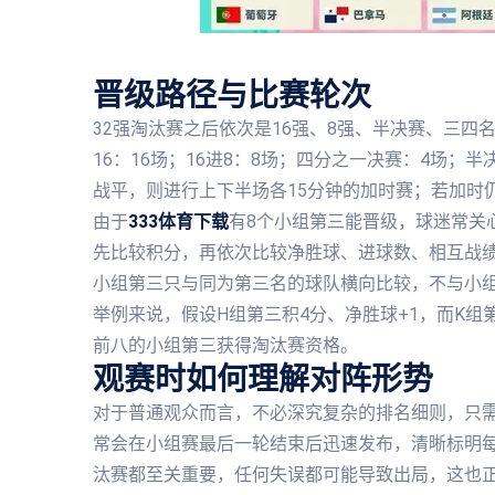
晋级路径与比赛轮次
32强淘汰赛之后依次是16强、8强、半决赛、三四
16：16场；16进8：8场；四分之一决赛：4场；
战平，则进行上下半场各15分钟的加时赛；若加时
由于
333体育下载
有8个小组第三能晋级，球迷常关
先比较积分，再依次比较净胜球、进球数、相互战
小组第三只与同为第三名的球队横向比较，不与小
举例来说，假设H组第三积4分、净胜球+1，而K组
前八的小组第三获得淘汰赛资格。
观赛时如何理解对阵形势
对于普通观众而言，不必深究复杂的排名细则，只需
常会在小组赛最后一轮结束后迅速发布，清晰标明
汰赛都至关重要，任何失误都可能导致出局，这也