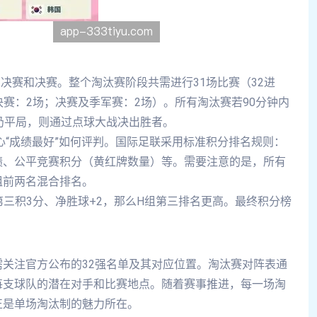
名决赛和决赛。整个淘汰赛阶段共需进行31场比赛（32进
半决赛：2场；决赛及季军赛：2场）。所有淘汰赛若90分钟内
仍平局，则通过点球大战决出胜者。
心“成绩最好”如何评判。国际足联采用标准积分排名规则：
绩、公平竞赛积分（黄红牌数量）等。需要注意的是，所有
组前两名混合排名。
第三积3分、净胜球+2，那么H组第三排名更高。最终积分榜
关注官方公布的32强名单及其对应位置。淘汰赛对阵表通
每支球队的潜在对手和比赛地点。随着赛事推进，每一场淘
正是单场淘汰制的魅力所在。