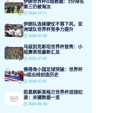
伊朗世界杯G组数据：3分排名
第三仍被淘汰
2026-07-11
伊朗队连续硬仗不落下风，亚
洲球队世界杯竞争力提升
2026-07-09
乌兹别克斯坦世界杯首秀：小
组赛表现最新汇总
2026-07-02
佛得角小国足球突破：世界杯
H组出线创造历史
2026-07-01
凯恩刷新英格兰世界杯进球纪
录：关键数据一览
2026-06-30