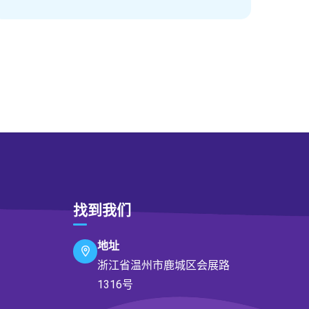
找到我们
地址
浙江省温州市鹿城区会展路
1316号