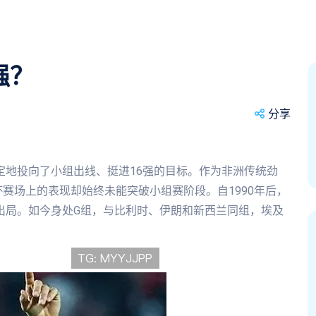
强？
分享
定地投向了小组出线、挺进16强的目标。作为非洲传统劲
赛场上的表现却始终未能突破小组赛阶段。自1990年后，
憾出局。如今身处G组，与比利时、伊朗和新西兰同组，埃及