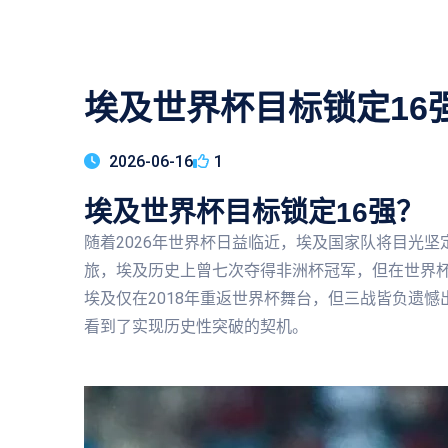
埃及世界杯目标锁定16
2026-06-16
1
埃及世界杯目标锁定16强？
随着2026年世界杯日益临近，埃及国家队将目光坚
旅，埃及历史上曾七次夺得非洲杯冠军，但在世界杯
埃及仅在2018年重返世界杯舞台，但三战皆负遗
看到了实现历史性突破的契机。