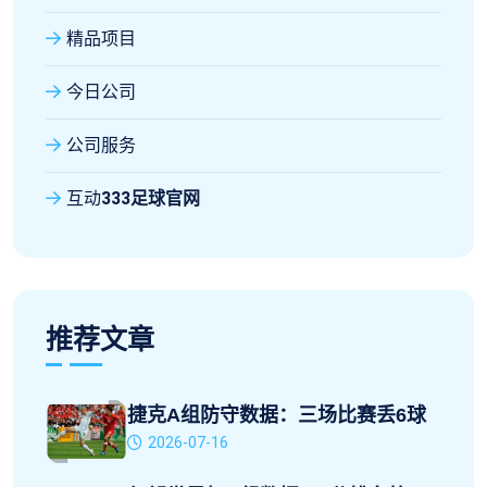
精品项目
今日公司
公司服务
互动
333足球官网
推荐文章
捷克A组防守数据：三场比赛丢6球
2026-07-16