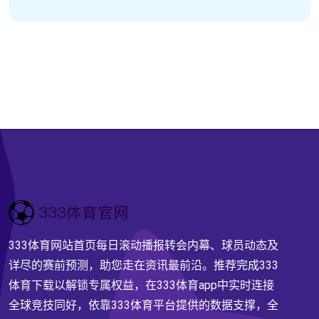
333体育网站首页每日滚动播报转会内幕、球员动态及
详尽的赛前预测，助您走在资讯最前沿。推荐完成333
体育下载以解锁专属权益，在333体育app中实时连接
全球竞技同好，依靠333体育平台提供的数据支撑，全