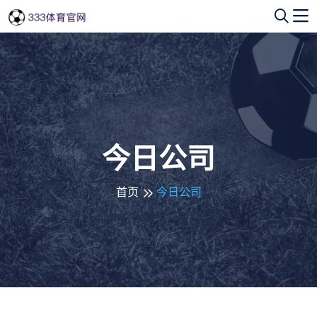
今日公司
首页
今日公司