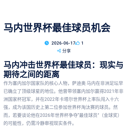
马内世界杯最佳球员机会
2026-06-17
1
分享
马内冲击世界杯最佳球员：现实与
期待之间的距离
作为塞内加尔国家队的核心人物，萨迪奥·马内在非洲足坛早
已确立了顶级球星的地位。他曾带领塞内加尔赢得2021年非
洲国家杯冠军，并在2022年卡塔尔世界杯上率队闯入十六
强，成为该国历史上第二位参加世界杯淘汰赛的球员。然
而，若要谈论他在2026年世界杯争夺“最佳球员”（金球奖）
的可能性，仍需冷静审视现实条件。