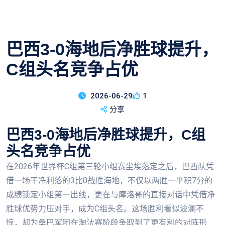
巴西3-0海地后净胜球提升，
C组头名竞争占优
2026-06-29
1
分享
巴西3-0海地后净胜球提升，C组
头名竞争占优
在2026年世界杯C组第三轮小组赛尘埃落定之后，巴西队凭
借一场干净利落的3比0战胜海地，不仅以两胜一平积7分的
成绩锁定小组第一出线，更在与摩洛哥的直接对话中凭借净
胜球优势力压对手，成为C组头名。这场胜利看似波澜不
惊，却为桑巴军团在淘汰赛阶段争取到了更有利的对阵形