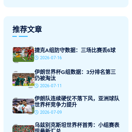
推荐文章
捷克A组防守数据：三场比赛丢6球
2026-07-16
伊朗世界杯G组数据：3分排名第三
仍被淘汰
2026-07-11
伊朗队连续硬仗不落下风，亚洲球队
世界杯竞争力提升
2026-07-09
乌兹别克斯坦世界杯首秀：小组赛表
现最新汇总