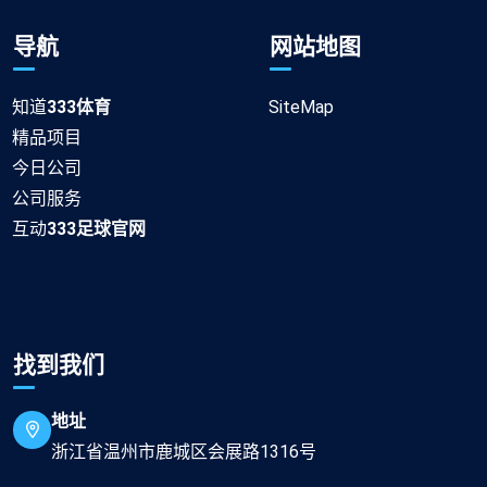
导航
网站地图
知道
333体育
SiteMap
精品项目
今日公司
公司服务
互动
333足球官网
找到我们
地址
浙江省温州市鹿城区会展路1316号