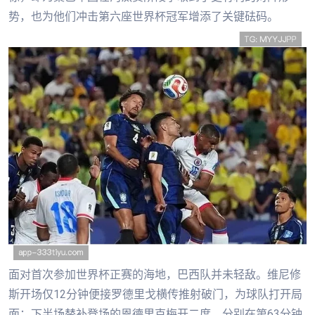
势，也为他们冲击第六座世界杯冠军增添了关键砝码。
面对首次参加世界杯正赛的海地，巴西队并未轻敌。维尼修
斯开场仅12分钟便接罗德里戈横传推射破门，为球队打开局
面；下半场替补登场的恩德里克梅开二度，分别在第63分钟