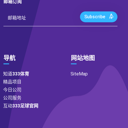
邮箱订阅
Subscribe
导航
网站地图
知道
333体育
SiteMap
精品项目
今日公司
公司服务
互动
333足球官网