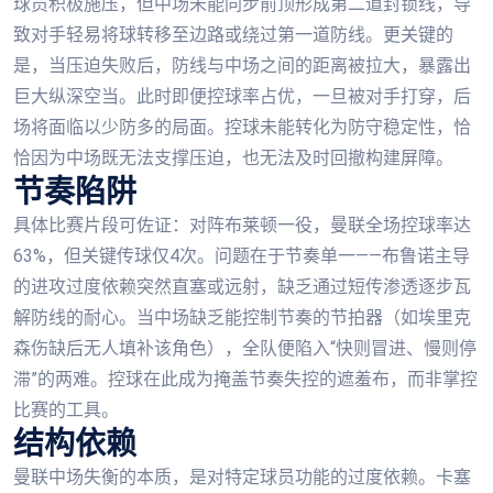
球员积极施压，但中场未能同步前顶形成第二道封锁线，导
致对手轻易将球转移至边路或绕过第一道防线。更关键的
是，当压迫失败后，防线与中场之间的距离被拉大，暴露出
巨大纵深空当。此时即便控球率占优，一旦被对手打穿，后
场将面临以少防多的局面。控球未能转化为防守稳定性，恰
恰因为中场既无法支撑压迫，也无法及时回撤构建屏障。
节奏陷阱
具体比赛片段可佐证：对阵布莱顿一役，曼联全场控球率达
63%，但关键传球仅4次。问题在于节奏单一——布鲁诺主导
的进攻过度依赖突然直塞或远射，缺乏通过短传渗透逐步瓦
解防线的耐心。当中场缺乏能控制节奏的节拍器（如埃里克
森伤缺后无人填补该角色），全队便陷入“快则冒进、慢则停
滞”的两难。控球在此成为掩盖节奏失控的遮羞布，而非掌控
比赛的工具。
结构依赖
曼联中场失衡的本质，是对特定球员功能的过度依赖。卡塞