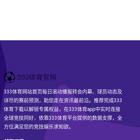
333体育网站首页每日滚动播报转会内幕、球员动态及
详尽的赛前预测，助您走在资讯最前沿。推荐完成333
体育下载以解锁专属权益，在333体育app中实时连接
全球竞技同好，依靠333体育平台提供的数据支撑，全
方位满足您的竞技娱乐求知欲。