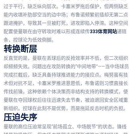
过于平行，缺乏纵向层次。卡塞米罗拖后保护，但两侧缺乏
能内收填补肋部空当的边中场；布鲁诺频繁前插却无第二点
跟进掩护，导致其一旦被盯死，进攻即陷入停滞。这种空间
配置使曼联在由守转攻时难以形成连续传
333体育网站
递链
条，控球沦为低效倒脚。
转换断层
反直觉的是，曼联在丢球后的反抢效率并不低，但二次组织
却频频失效。问题出在攻防转换的“中间地带”——当中场球员
完成拦截后，缺乏具备持球推进能力的接应点。梅努虽有技
术但对抗不足，卡塞米罗推进意愿低，布鲁诺则习惯直接长
传找前锋。这种依赖个体决策而非结构支持的转换模式，使
曼联在夺回球权后往往迅速失去节奏，被迫退回安全区域重
新组织。控球在此刻不是优势，而是拖延反击时机的负担。
压迫失序
曼联的高位压迫常呈现“前场孤立、中场脱节”的状态。锋线