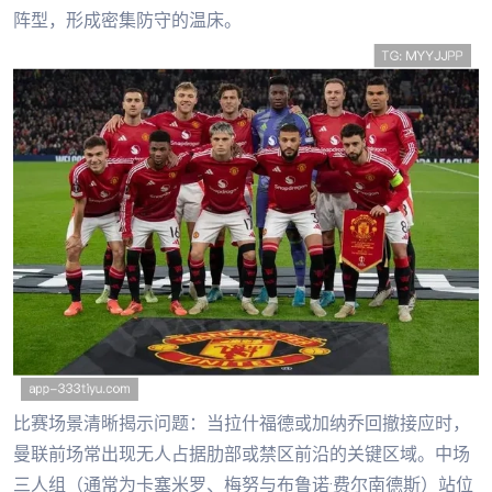
阵型，形成密集防守的温床。
比赛场景清晰揭示问题：当拉什福德或加纳乔回撤接应时，
曼联前场常出现无人占据肋部或禁区前沿的关键区域。中场
三人组（通常为卡塞米罗、梅努与布鲁诺·费尔南德斯）站位