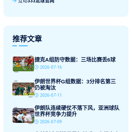
互动
333足球官网
推荐文章
捷克A组防守数据：三场比赛丢6球
2026-07-16
伊朗世界杯G组数据：3分排名第三
仍被淘汰
2026-07-11
伊朗队连续硬仗不落下风，亚洲球队
世界杯竞争力提升
2026-07-09