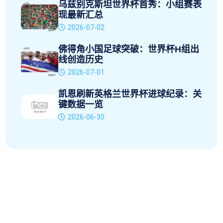
乌兹别克斯坦世界杯首秀：小组赛表
现最新汇总
2026-07-02
佛得角小国足球突破：世界杯H组出
线创造历史
2026-07-01
凯恩刷新英格兰世界杯进球纪录：关
键数据一览
2026-06-30