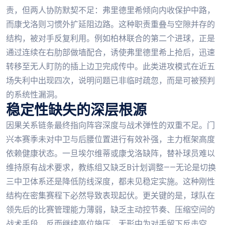
责，但两人协防默契不足：弗里德里希倾向内收保护中路，
而康戈洛则习惯外扩延阻边路。这种职责重叠与空隙并存的
结构，被对手反复利用。例如柏林联合的第二个进球，正是
通过连续在右肋部做墙配合，诱使弗里德里希上抢后，迅速
转移至无人盯防的插上边卫完成传中。此类进攻模式在近五
场失利中出现四次，说明问题已非临时疏忽，而是可被预判
的系统性漏洞。
稳定性缺失的深层根源
因果关系链条最终指向阵容深度与战术弹性的双重不足。门
兴本赛季未对中卫与后腰位置进行有效补强，主力框架高度
依赖健康状态。一旦埃尔维蒂或康戈洛缺阵，替补球员难以
维持原有战术要求，教练组又缺乏B计划调整——无论是切换
三中卫体系还是降低防线深度，都未见稳定实施。这种刚性
结构在密集赛程下必然导致表现起伏。更关键的是，球队在
领先后的比赛管理能力薄弱，缺乏主动控节奏、压缩空间的
战术手段，反而继续高位施压，无形中为对手留下反击空