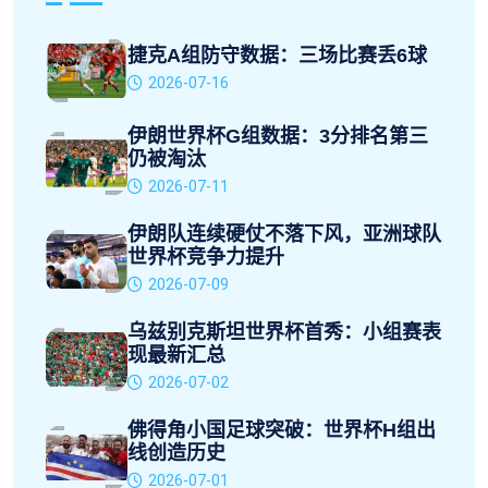
捷克A组防守数据：三场比赛丢6球
2026-07-16
伊朗世界杯G组数据：3分排名第三
仍被淘汰
2026-07-11
伊朗队连续硬仗不落下风，亚洲球队
世界杯竞争力提升
2026-07-09
乌兹别克斯坦世界杯首秀：小组赛表
现最新汇总
2026-07-02
佛得角小国足球突破：世界杯H组出
线创造历史
2026-07-01