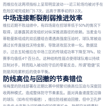
而维拉在这两项指标上呈现明显波动——近三轮场均被对手在
危险区域完成射门5.7次，远高于赛季初的3.2次。
中场连接断裂削弱推进效率
维拉近期不败战绩中，有四场是在控球率低于50%的情况下
取得，这暴露其进攻组织对纵深推进路径的依赖。当麦金与
蒂勒曼斯组成的双后腰组合遭遇高强度压迫时，球队常被迫
通过长传直接找沃特金斯，导致进攻层次单一化。数据显
示，过去五轮维拉在中场三区的传球成功率下降至78%，较
赛季均值低4个百分点。这种结构性弱点使得球队难以持续
压制对手，转而陷入被动防守后的零星反击，所谓“稳健”实
则是风险累积后的侥幸平衡。
防线高位与回撤的节奏错位
埃梅里的防线部署在近期比赛中频繁切换高位压迫与深度回
收两种模式，造成整体防守节奏紊乱。面对具备速度型边锋
的球队（如布伦特福德），维拉防线被迫回撤，但中卫孔萨