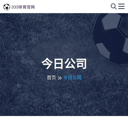
今日公司
首页
今日公司