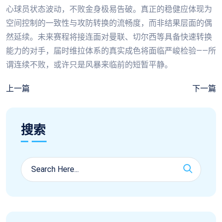
心球员状态波动，不败金身极易告破。真正的稳健应体现为
空间控制的一致性与攻防转换的流畅度，而非结果层面的偶
然延续。未来赛程将接连面对曼联、切尔西等具备快速转换
能力的对手，届时维拉体系的真实成色将面临严峻检验——所
谓连续不败，或许只是风暴来临前的短暂平静。
上一篇
下一篇
搜索